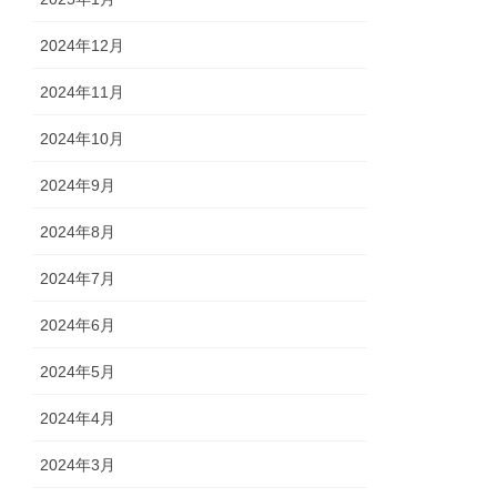
2024年12月
2024年11月
2024年10月
2024年9月
2024年8月
2024年7月
2024年6月
2024年5月
2024年4月
2024年3月