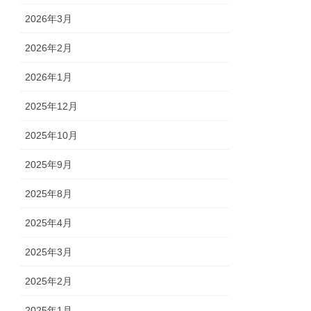
2026年3月
2026年2月
2026年1月
2025年12月
2025年10月
2025年9月
2025年8月
2025年4月
2025年3月
2025年2月
2025年1月