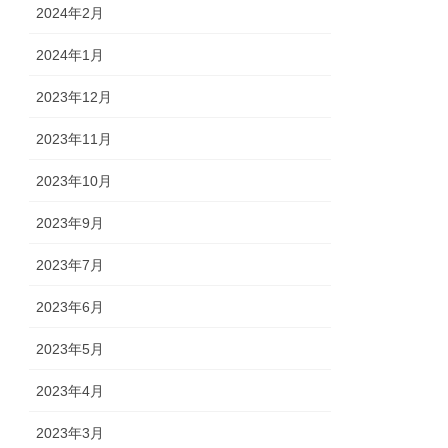
2024年2月
2024年1月
2023年12月
2023年11月
2023年10月
2023年9月
2023年7月
2023年6月
2023年5月
2023年4月
2023年3月