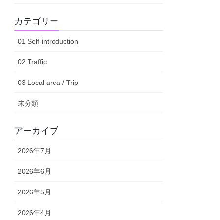
カテゴリー
01 Self-introduction
02 Traffic
03 Local area / Trip
未分類
アーカイブ
2026年7月
2026年6月
2026年5月
2026年4月