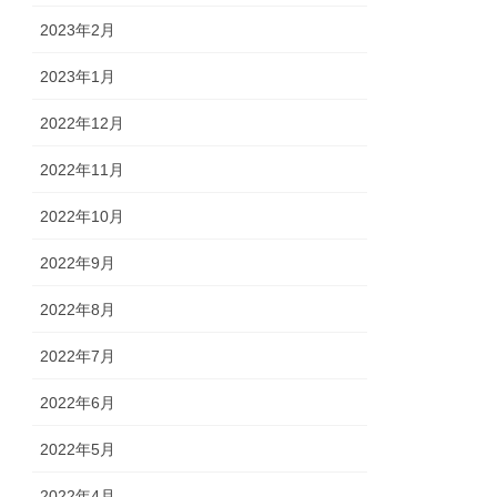
2023年2月
2023年1月
2022年12月
2022年11月
2022年10月
2022年9月
2022年8月
2022年7月
2022年6月
2022年5月
2022年4月