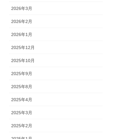
2026年3月
2026年2月
2026年1月
2025年12月
2025年10月
2025年9月
2025年8月
2025年4月
2025年3月
2025年2月
2025年1月