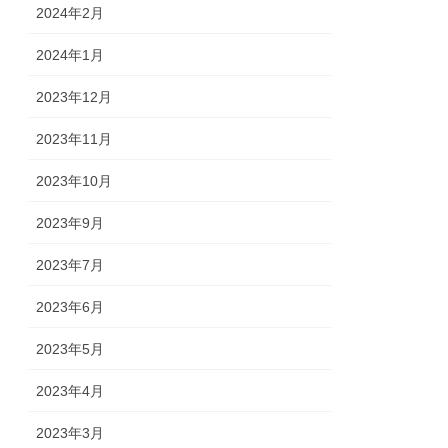
2024年2月
2024年1月
2023年12月
2023年11月
2023年10月
2023年9月
2023年7月
2023年6月
2023年5月
2023年4月
2023年3月