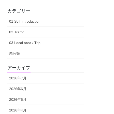
カテゴリー
01 Self-introduction
02 Traffic
03 Local area / Trip
未分類
アーカイブ
2026年7月
2026年6月
2026年5月
2026年4月