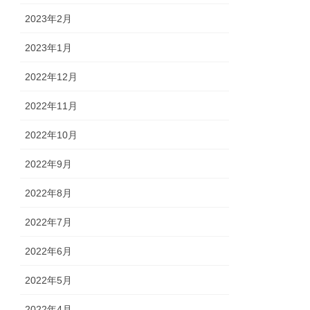
2023年2月
2023年1月
2022年12月
2022年11月
2022年10月
2022年9月
2022年8月
2022年7月
2022年6月
2022年5月
2022年4月