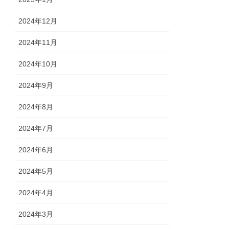
2024年12月
2024年11月
2024年10月
2024年9月
2024年8月
2024年7月
2024年6月
2024年5月
2024年4月
2024年3月