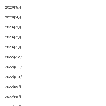
2023年5月
2023年4月
2023年3月
2023年2月
2023年1月
2022年12月
2022年11月
2022年10月
2022年9月
2022年8月