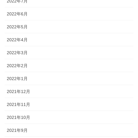
2022年7月
2022年6月
2022年5月
2022年4月
2022年3月
2022年2月
2022年1月
2021年12月
2021年11月
2021年10月
2021年9月