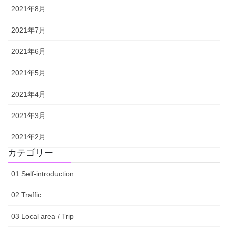
2021年8月
2021年7月
2021年6月
2021年5月
2021年4月
2021年3月
2021年2月
カテゴリー
01 Self-introduction
02 Traffic
03 Local area / Trip