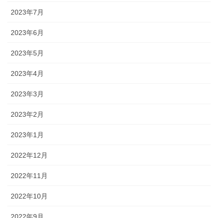
2023年7月
2023年6月
2023年5月
2023年4月
2023年3月
2023年2月
2023年1月
2022年12月
2022年11月
2022年10月
2022年9月