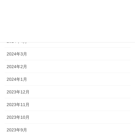
2024年7月
2024年6月
2024年5月
2024年4月
2024年3月
2024年2月
2024年1月
2023年12月
2023年11月
2023年10月
2023年9月