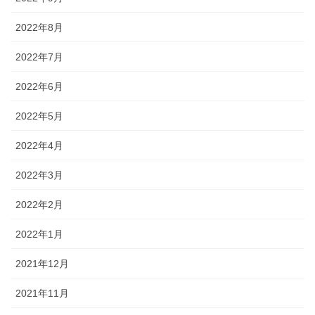
2022年8月
2022年7月
2022年6月
2022年5月
2022年4月
2022年3月
2022年2月
2022年1月
2021年12月
2021年11月