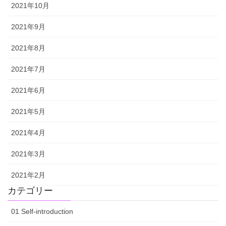
2021年10月
2021年9月
2021年8月
2021年7月
2021年6月
2021年5月
2021年4月
2021年3月
2021年2月
カテゴリー
01 Self-introduction