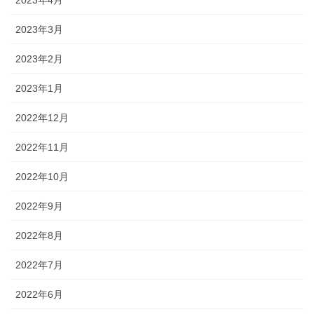
2023年3月
2023年2月
2023年1月
2022年12月
2022年11月
2022年10月
2022年9月
2022年8月
2022年7月
2022年6月