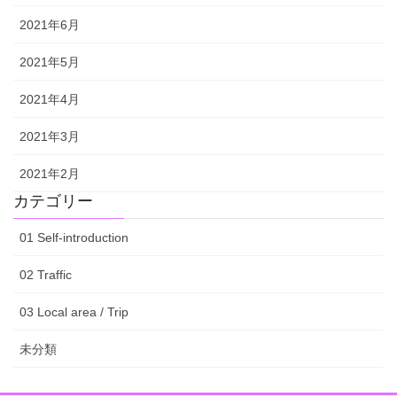
2021年6月
2021年5月
2021年4月
2021年3月
2021年2月
カテゴリー
01 Self-introduction
02 Traffic
03 Local area / Trip
未分類