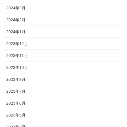
2024年3月
2024年2月
2024年1月
2023年12月
2023年11月
2023年10月
2023年9月
2023年7月
2023年6月
2023年5月
2023年4月