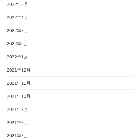
2022年5月
2022年4月
2022年3月
2022年2月
2022年1月
2021年12月
2021年11月
2021年10月
2021年9月
2021年8月
2021年7月